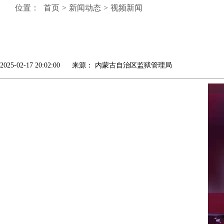
位置：
首页
>
新闻动态
>
视频新闻
2025-02-17 20:02:00 来源： 内蒙古自治区监狱管理局