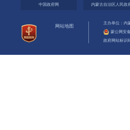
中国政府网
内蒙古自治区人民政
主办单位：内
网站地图
蒙公网安备 1
政府网站标识码：1