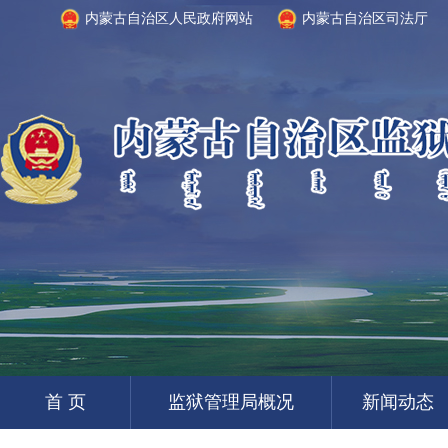
内蒙古自治区人民政府网站
内蒙古自治区司法厅
首 页
监狱管理局概况
新闻动态