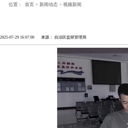
位置：
首页
>
新闻动态
>
视频新闻
2025-07-29 16:07:00 来源： 自治区监狱管理局