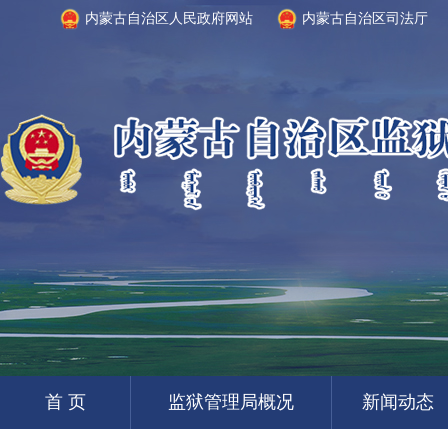
内蒙古自治区人民政府网站
内蒙古自治区司法厅
首 页
监狱管理局概况
新闻动态