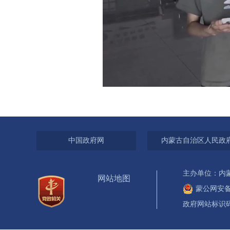
中国政府网
内蒙古自治区人民政
主办单位：内
网站地图
蒙公网安备 1
政府网站标识码：1