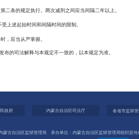
第二条的规定执行。两次减刑之间应当间隔二年以上。
不受上述起始时间和间隔时间的限制。
释时，应当从严掌握。
此前发布的司法解释与本规定不一致的，以本规定为准。
民政府
内蒙古自治区司法厅
各省市监狱管
内蒙古自治区监狱管理局 承办单位：内蒙古自治区监狱管理局组织宣传