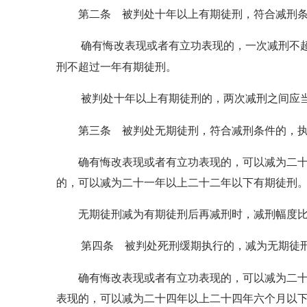
第二条
被判处十年以上有期徒刑，符合减刑
确有悔改表现或者有立功表现的，一次减刑不
刑不超过一年有期徒刑。
被判处十年以上有期徒刑的，两次减刑之间应
第三条
被判处无期徒刑，符合减刑条件的，
确有悔改表现或者有立功表现的，可以减为二十三
的，可以减为二十一年以上二十二年以下有期徒刑
无期徒刑减为有期徒刑后再减刑时，减刑幅度比
第四条
被判处死刑缓期执行的，减为无期徒
确有悔改表现或者有立功表现的，可以减为二十五
表现的，可以减为二十四年以上二十四年六个月以