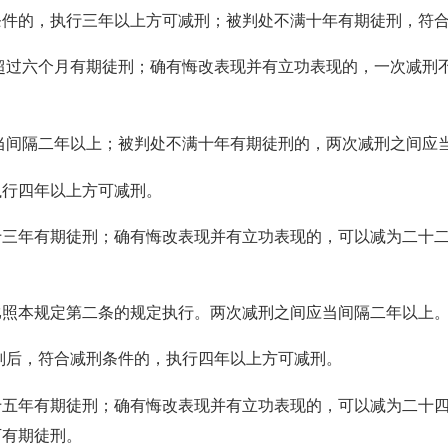
条件的，执行三年以上方可减刑；被判处不满十年有期徒刑，符
超过六个月有期徒刑；确有悔改表现并有立功表现的，一次减刑
当间隔二年以上；被判处不满十年有期徒刑的，两次减刑之间应
执行四年以上方可减刑。
年有期徒刑；确有悔改表现并有立功表现的，可以减为二十二
。
照本规定第二条的规定执行。两次减刑之间应当间隔二年以上
刑后，符合减刑条件的，执行四年以上方可减刑。
年有期徒刑；确有悔改表现并有立功表现的，可以减为二十四
下有期徒刑。