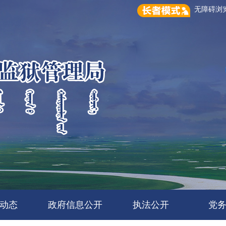
无障碍
动态
政府信息公开
执法公开
党