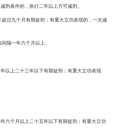
合减刑条件的，执行二年以上方可减刑。
不超过九个月有期徒刑；有重大立功表现的，一次减
当间隔一年六个月以上。
年以上二十三年以下有期徒刑；有重大立功表现
。
年六个月以上二十五年以下有期徒刑；有重大立功