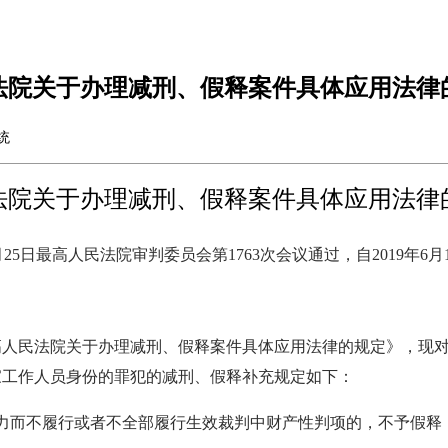
法院关于办理减刑、假释案件具体应用法律
开系统
法院关于办理减刑、假释案件具体应用法律
3月25日最高人民法院审判委员会第1763次会议通过，自2019年6
高人民法院关于办理减刑、假释案件具体应用法律的规定》，现
家工作人员身份的罪犯的减刑、假释补充规定如下：
力而不履行或者不全部履行生效裁判中财产性判项的，不予假释