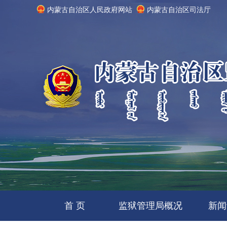
内蒙古自治区人民政府网站
内蒙古自治区司法厅
首 页
监狱管理局概况
新闻