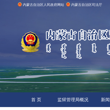
内蒙古自治区人民政府网站
内蒙古自治区司法厅
首 页
监狱管理局概况
新闻