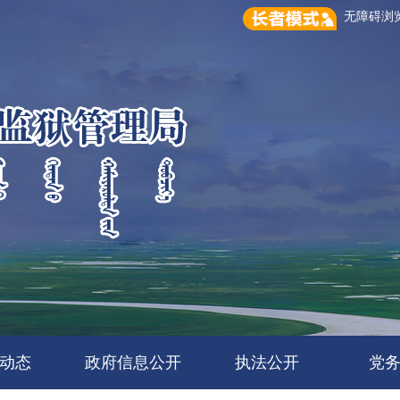
无障碍
动态
政府信息公开
执法公开
党